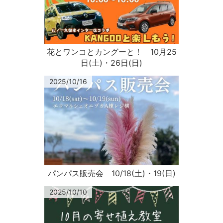
花とワンコとカングーと！ 10月25
日(土)・26日(日)
2025/10/16
パンパス販売会 10/18(土)・19(日)
2025/10/10