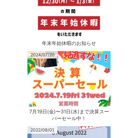
年末年始休暇のお知らせ
2024/07/20
7月19日(金)〜31日(水)まで決算スー
パーセール中！
2022/08/01