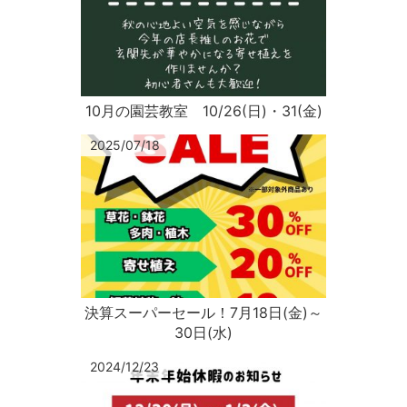
10月の園芸教室 10/26(日)・31(金)
2025/07/18
決算スーパーセール！7月18日(金)～
30日(水)
2024/12/23