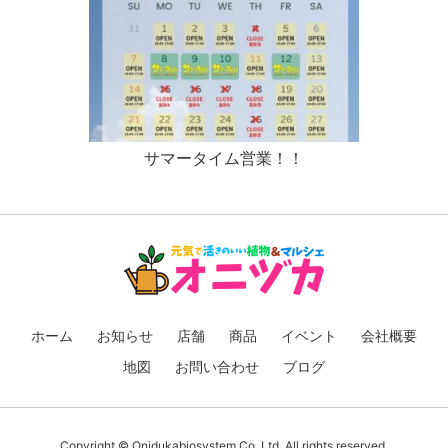
サマータイム営業！！
ホーム
お知らせ
店舗
商品
イベント
会社概要
地図
お問い合わせ
ブログ
Copyright © Onidukabiosystem Co. Ltd. All rights reserved.