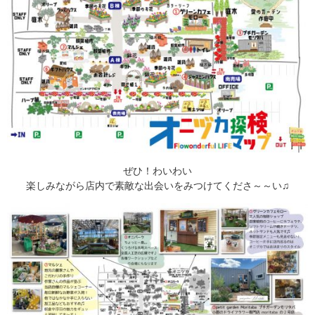
ぜひ！わいわい
楽しみながら店内で素敵な出会いをみつけてくださ～～い♫