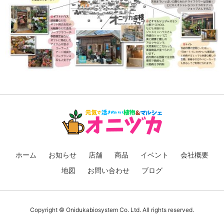
ホーム
お知らせ
店舗
商品
イベント
会社概要
地図
お問い合わせ
ブログ
Copyright © Onidukabiosystem Co. Ltd. All rights reserved.